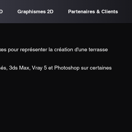
D
Graphismes 2D
Partenaires & Clients
xes pour représenter la création d'une terrasse
ilisés, 3ds Max, Vray 5 et Photoshop sur certaines