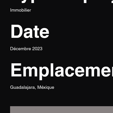
Immobilier
Date
Décembre 2023
Emplaceme
Guadalajara, Méxique