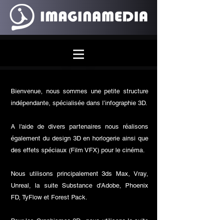
Bienvenue, nous sommes une petite structure
indépendante, spécialisée dans l’infographie 3D.
A l'aide de divers partenaires nous réalisons
également du design 3D en horlogerie ainsi que
des effets spéciaux (Film VFX) pour le cinéma.
Nous utilisons principalement 3ds Max, Vray,
Unreal, la suite Substance d'Adobe, Phoenix
FD, TyFlow et Forest Pack.