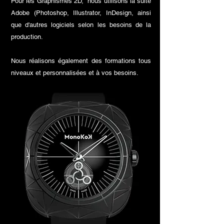
Pour les Graphismes 2D, nous utilisons la suite
Adobe (Photoshop, Illustrator, InDesign, ainsi
que d'autres logiciels selon les besoins de la
production.
Nous réalisons également des formations tous
niveaux et personnalisées et à vos besoins.