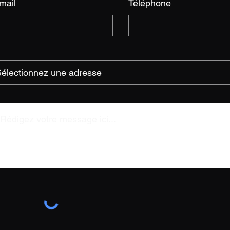
mail
Téléphone